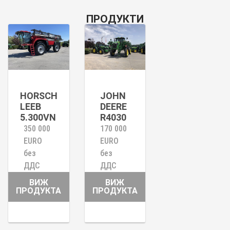
ПРОДУКТИ
HORSCH
JOHN
LEEB
DEERE
5.300VN
R4030
350 000
170 000
EURO
EURO
без
без
ДДС
ДДС
ВИЖ
ВИЖ
ПРОДУКТА
ПРОДУКТА