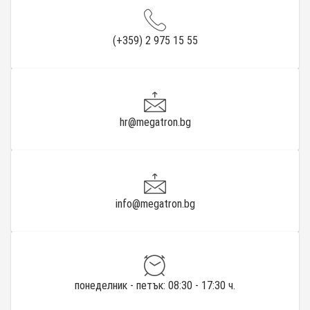
(+359) 2 975 15 55
hr@megatron.bg
info@megatron.bg
понеделник - петък: 08:30 - 17:30 ч.