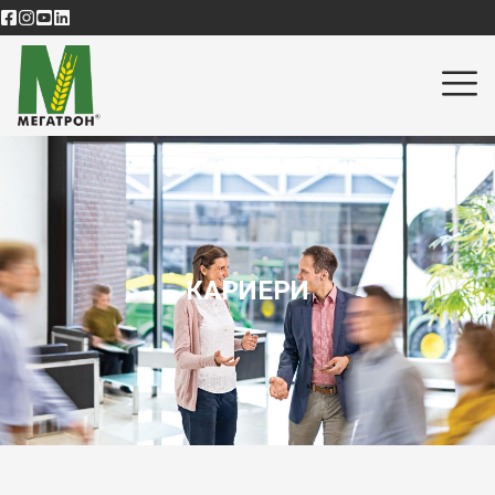
КАРИЕРИ