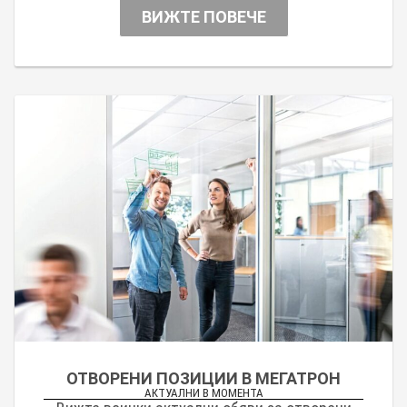
ВИЖТЕ ПОВЕЧЕ
ОТВОРЕНИ ПОЗИЦИИ В МЕГАТРОН
АКТУАЛНИ В МОМЕНТА