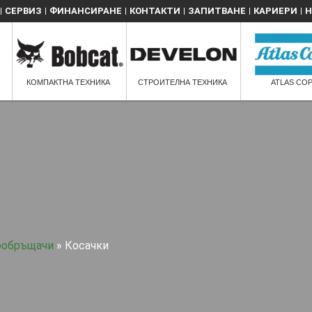
СЕРВИЗ
ФИНАНСИРАНЕ
КОНТАКТИ
ЗАПИТВАНЕ
КАРИЕРИ
Н
КОМПАКТНА ТЕХНИКА
СТРОИТЕЛНА ТЕХНИКА
ATLAS CO
нообръщачи
»
Косачки