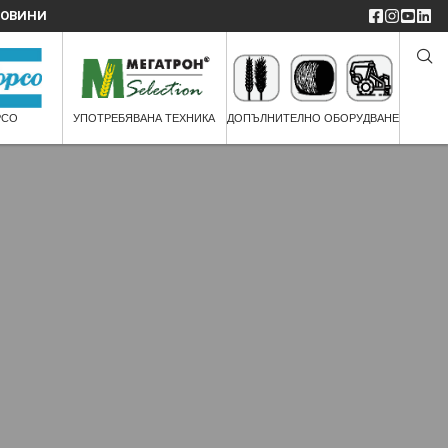
ОВИНИ
PCO
УПОТРЕБЯВАНА ТЕХНИКА
ДОПЪЛНИТЕЛНО ОБОРУДВАНЕ