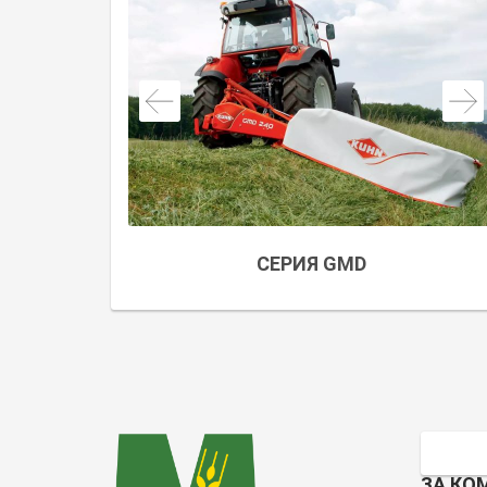
СЕРИЯ GMD
ЗА КО