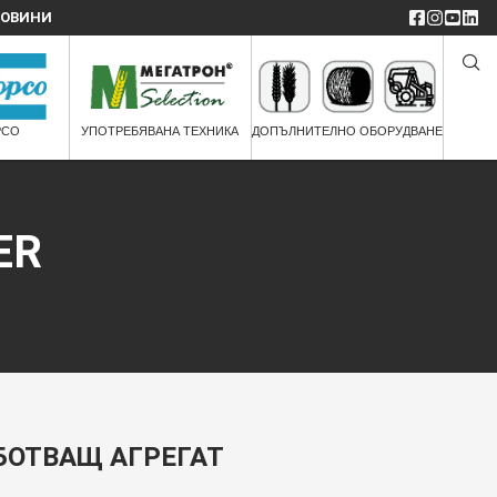
ОВИНИ
PCO
УПОТРЕБЯВАНА ТЕХНИКА
ДОПЪЛНИТЕЛНО ОБОРУДВАНЕ
ER
БОТВАЩ АГРЕГАТ