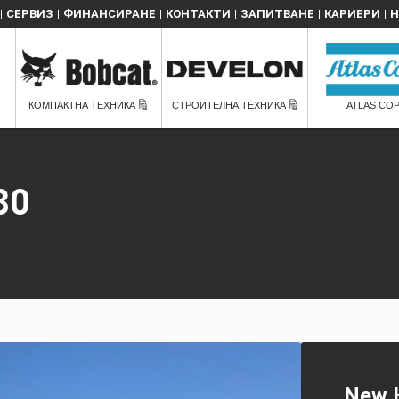
СЕРВИЗ
ФИНАНСИРАНЕ
КОНТАКТИ
ЗАПИТВАНЕ
КАРИЕРИ
Н
КОМПАКТНА ТЕХНИКА
СТРОИТЕЛНА ТЕХНИКА
ATLAS CO
80
New 