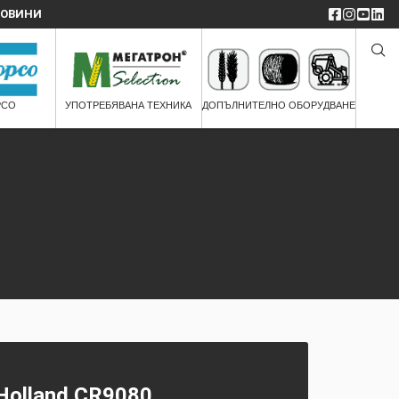
ОВИНИ
PCO
УПОТРЕБЯВАНА ТЕХНИКА
ДОПЪЛНИТЕЛНО ОБОРУДВАНЕ
Holland CR9080