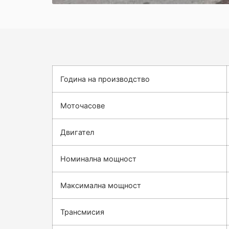
Година на производство
Моточасове
Двигател
Номинална мощност
Максимална мощност
Трансмисия