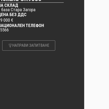
НА СКЛАД
в база Стара Загора
ЦЕНА БЕЗ ДДС
9 000 €
НАЦИОНАЛЕН ТЕЛЕФОН
*5566
НАПРАВИ ЗАПИТВАНЕ