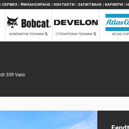
СЕРВИЗ
ФИНАНСИРАНЕ
КОНТАКТИ
ЗАПИТВАНЕ
КАРИЕРИ
Н
КОМПАКТНА ТЕХНИКА
СТРОИТЕЛНА ТЕХНИКА
ATLAS CO
dt 309 Vario
Fendt