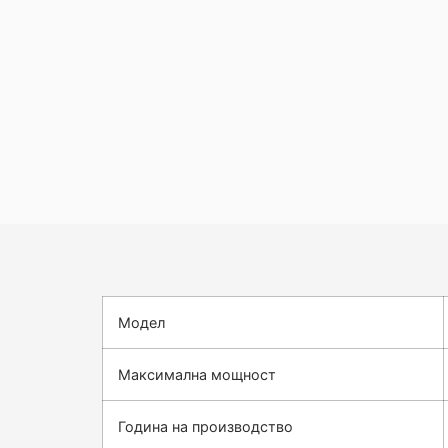
Модел
Максимална мощност
Година на производство