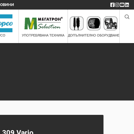
ОВИНИ
PCO
УПОТРЕБЯВАНА ТЕХНИКА
ДОПЪЛНИТЕЛНО ОБОРУДВАНЕ
 309 Vario