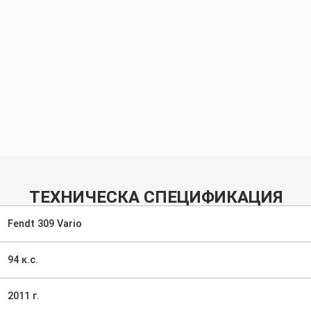
ТЕХНИЧЕСКА СПЕЦИФИКАЦИЯ
Fendt 309 Vario
94 к.с.
2011 г.