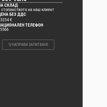
НА СКЛАД
в стопанството на наш клиент
ЦЕНА БЕЗ ДДС
33234 €
НАЦИОНАЛЕН ТЕЛЕФОН
*5566
НАПРАВИ ЗАПИТВАНЕ