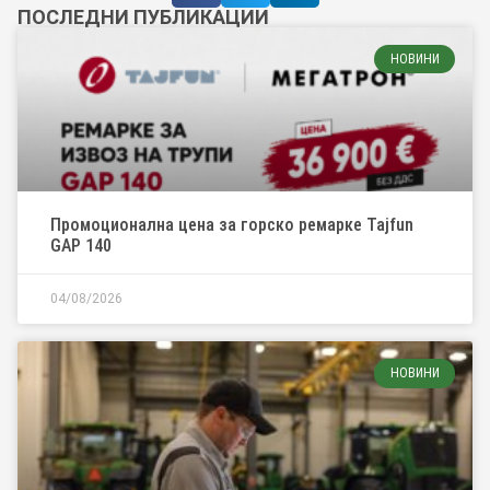
ПОСЛЕДНИ ПУБЛИКАЦИИ
НОВИНИ
Промоционална цена за горско ремарке Tajfun
GAP 140
04/08/2026
НОВИНИ