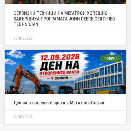
СЕРВИЗНИ ТЕХНИЦИ НА МЕГАТРОН УСПЕШНО
ЗАВЪРШИХА ПРОГРАМАТА JOHN DEERE CERTIFIED
TECHNICIAN
20/07/2026
НОВИНИ
Ден на отворените врати в Мегатрон София
20/07/2026