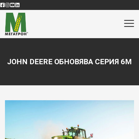
JOHN DEERE ОБНОВЯВА СЕРИЯ 6M