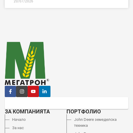
20/07/2026
ЗА КОМПАНИЯТА
ПОРТФОЛИО
Начало
John Deere земеделска
техника
За нас