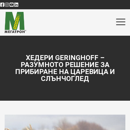
ХЕДЕРИ GERINGHOFF –
РАЗУМНОТО РЕШЕНИЕ ЗА
ПРИБИРАНЕ НА ЦАРЕВИЦА И
СЛЪНЧОГЛЕД