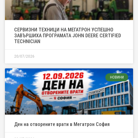
СЕРВИЗНИ ТЕХНИЦИ НА МЕГАТРОН УСПЕШНО
ЗАВЪРШИХА ПРОГРАМАТА JOHN DEERE CERTIFIED
TECHNICIAN
20/07/2026
НОВИНИ
Ден на отворените врати в Мегатрон София