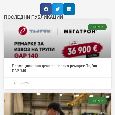
ПОСЛЕДНИ ПУБЛИКАЦИИ
НОВИНИ
Промоционална цена за горско ремарке Tajfun
GAP 140
04/08/2026
НОВИНИ