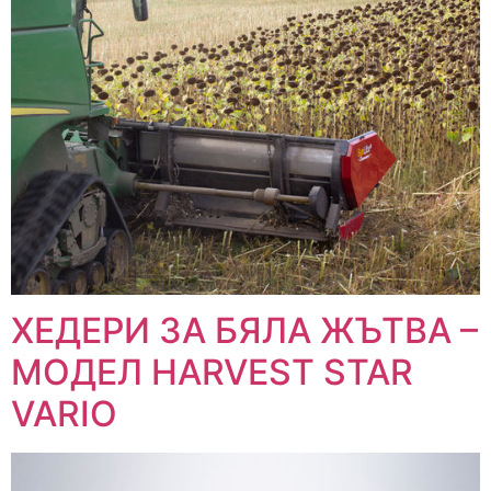
ХЕДЕРИ ЗА БЯЛА ЖЪТВА –
МОДЕЛ HARVEST STAR
VARIO