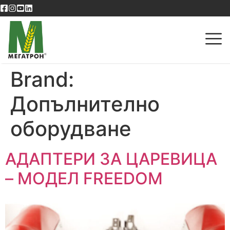
Brand:
Допълнително
оборудване
АДАПТЕРИ ЗА ЦАРЕВИЦА
– МОДЕЛ FREEDOM