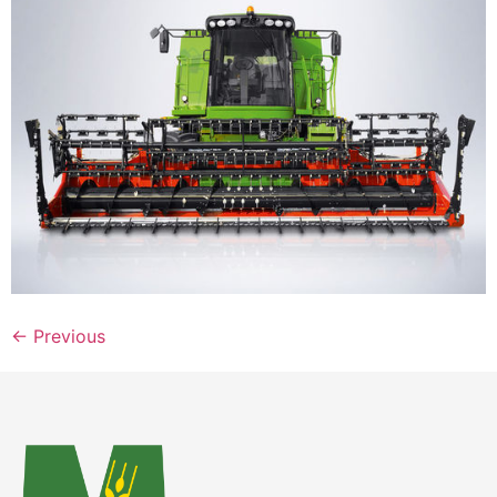
←
Previous