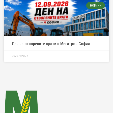
НОВИНИ
Ден на отворените врати в Мегатрон София
20/07/2026