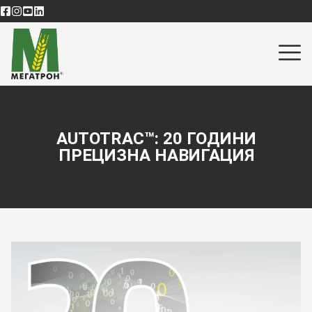
AUTOTRAC™: 20 ГОДИНИ
ПРЕЦИЗНА НАВИГАЦИЯ