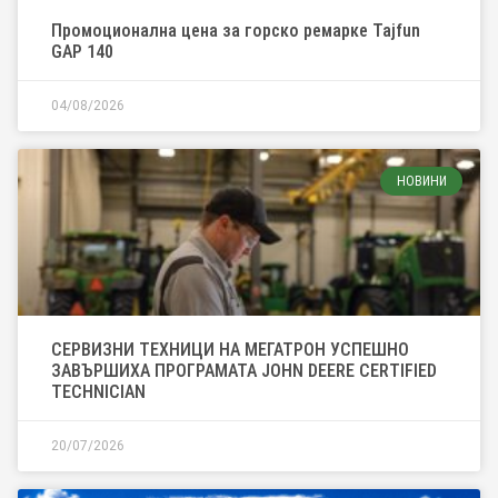
Промоционална цена за горско ремарке Tajfun
GAP 140
04/08/2026
НОВИНИ
СЕРВИЗНИ ТЕХНИЦИ НА МЕГАТРОН УСПЕШНО
ЗАВЪРШИХА ПРОГРАМАТА JOHN DEERE CERTIFIED
TECHNICIAN
20/07/2026